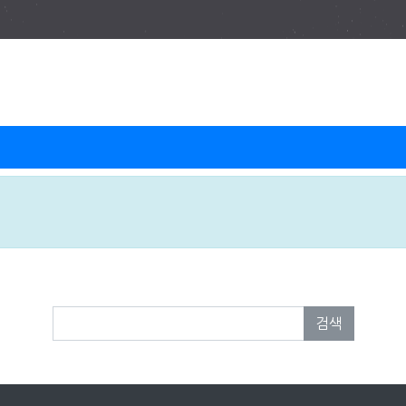
FAQ 검색
검색