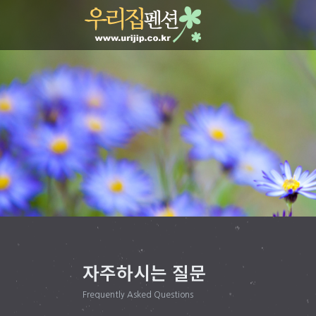
자주하시는 질문
Frequently Asked Questions